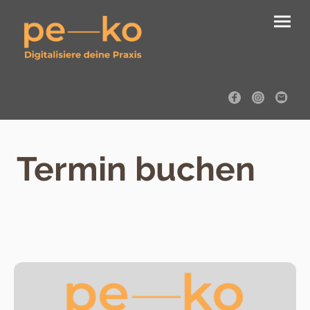
Termin buchen