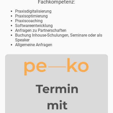
Fachkompetenz:
Praxisdigitalisierung
Praxisoptimierung
Praxiscoaching
Softwareentwicklung
Anfragen zu Partnerschaften
Buchung Inhouse-Schulungen, Seminare oder als
Speaker
Allgemeine Anfragen