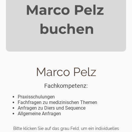
Marco Pelz
Fachkompetenz:
Praxisschulungen
Fachfragen zu medizinischen Themen
Anfragen zu Diers und Sequence
Allgemeine Anfragen
Bitte klicken Sie auf das grau Feld, um ein individuelles