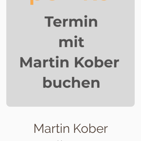
Martin Kober