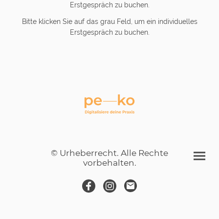
Erstgespräch zu buchen.
Bitte klicken Sie auf das grau Feld, um ein individuelles
Erstgespräch zu buchen.
© Urheberrecht. Alle Rechte
vorbehalten.